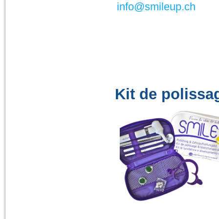
info@smileup.ch
Kit de polissa