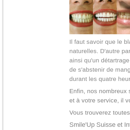
Il faut savoir que le
naturelles. D'autre p
ainsi qu'un détartrag
de s'abstenir de mang
durant les quatre heu
Enfin, nos nombreux s
et à votre service, il
Vous trouverez toutes
Smile'Up Suisse et In