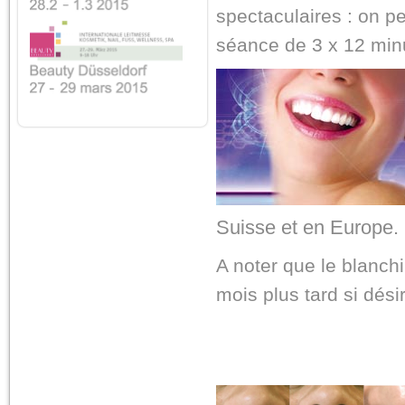
spectaculaires : on pe
séance de 3 x 12 min
Suisse et en Europe.
A noter que le blanc
mois plus tard si dési