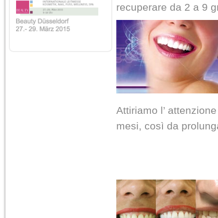
recuperare da 2 a 9 g
Attiriamo l’ attenzione
mesi, così da prolunga